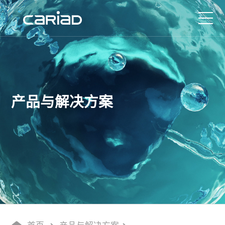
产品与解决方案
媒体中心
产品与解决方案
服务保障
关于我们
招贤纳士
联系我们