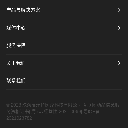
产品与解决方案
媒体中心
服务保障
关于我们
联系我们
© 2023 珠海高瑞特医疗科技有限公司
互联网药品信息服
务资格证书[(粤)-非经营性-2021-0069]
粤ICP备
2021023782