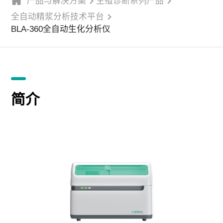
产品与解决方案
生殖诊断系列产品
全自动精浆分析技术平台
BLA-360全自动生化分析仪
简介