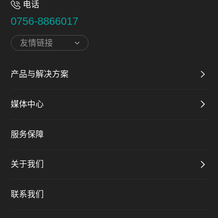
电话
0756-8866017
友情链接
产品与解决方案
媒体中心
服务保障
关于我们
联系我们