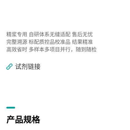
精浆专用 自研体系无缝适配 售后无忧
完整溯源 标配质控品校准品 结果精准
高效省时 多样本多项目并行，随到随检
试剂链接
产品规格