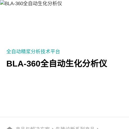
产品与解决方案
全自动精浆分析技术平台
媒体中心
BLA-360全自动生化分析仪
服务保障
关于我们
招贤纳士
联系我们