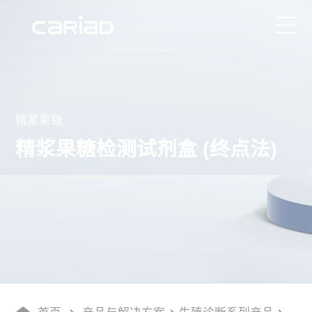
产品与解决方案
精浆果糖
媒体中心
精浆果糖检测试剂盒 (终点法)
服务保障
关于我们
招贤纳士
联系我们