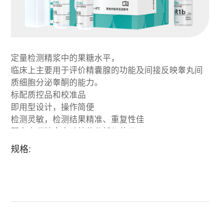
定量检测精浆中的果糖水平，
临床上主要用于评价精囊腺的功能及间接反映睾丸间
质细胞分泌睾酮的能力。
标配质控品和校准品
即用型设计，操作简便
检测灵敏，检测结果精准、重复性佳
配套高瑞特全自动精浆分析仪使用
规格: