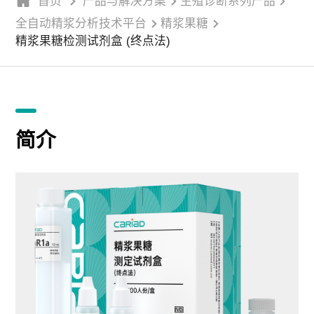
首页
产品与解决方案
生殖诊断系列产品
全自动精浆分析技术平台
精浆果糖
精浆果糖检测试剂盒 (终点法)
简介