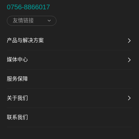
0756-8866017
友情链接
产品与解决方案
媒体中心
服务保障
关于我们
联系我们