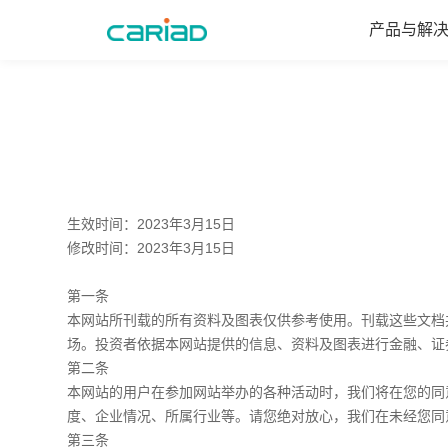
产品与解
产品与解决方案
媒体中心
生效时间：2023年3月15日
服务保障
修改时间：2023年3月15日
第一条
关于我们
本网站所刊载的所有资料及图表仅供参考使用。刊载这些文档
场。投资者依据本网站提供的信息、资料及图表进行金融、证
第二条
招贤纳士
本网站的用户在参加网站举办的各种活动时，我们将在您的同
度、企业情况、所属行业等。请您绝对放心，我们在未经您同
第三条
联系我们