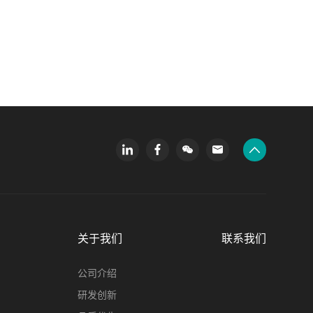
关于我们
联系我们
公司介绍
研发创新