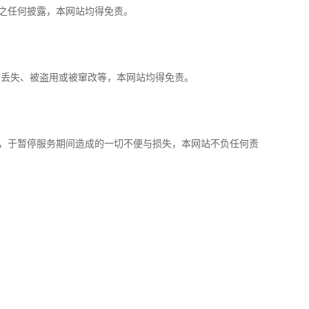
之任何披露，本网站均得免责。
、丢失、被盗用或被窜改等，本网站均得免责。
，于暂停服务期间造成的一切不便与损失，本网站不负任何责