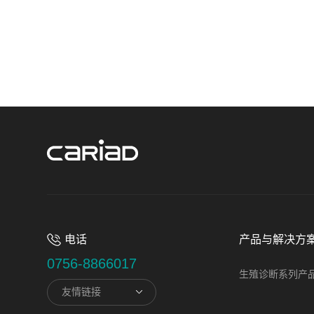
电话
产品与解决方
0756-8866017
生殖诊断系列产
友情链接