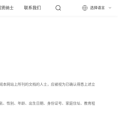
招贤纳士
联系我们
选择语言
阅本网站上所刊的文档的人士，应被视为已确认得悉上述立
名、性别、年龄、出生日期、身份证号、家庭住址、教育程